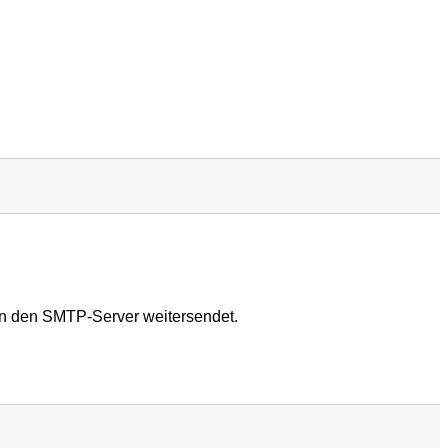
an den SMTP-Server weitersendet.