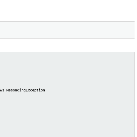
ws MessagingException
